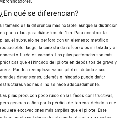
vibrohincadores.
¿En qué se diferencian?
El tamaño es la diferencia más notable, aunque la distinción
es poco clara para diámetros de 1 m. Para construir las
pilas, el subsuelo se perfora con un elemento metálico
recuperable, luego, la canasta de refuerzo es instalada y el
concreto fluido es vaciado. Las pilas perforadas son más
prácticas que el hincado del pilote en depósitos de grava y
arena. Pueden reemplazar varios pilotes, debido a sus
grandes dimensiones, además el hincado puede dañar
estructuras vecinas si no se hace adecuadamente.
Las pilas producen poco ruido en las fases constructivas,
pero generan daños por la pérdida de terreno, debido a que
requiere excavaciones más amplias que el pilote. Este
último puede instalarse desplazando el suelo, en cambio,