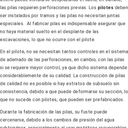
las pilas requieren perforaciones previas. Los
pilotes
deben
ser instalados por tramos y las pilas no necesitan juntas
especiales. Al fabricar pilas es indispensable asegurar que
no haya material suelto en el desplante de las
excavaciones, lo que no ocurre con el pilote.
En el pilote, no se necesitan tantos controles en el sistema
de ademado de las perforaciones, en cambio, con las pilas
si se requiere mayor control, ya que dicho sistema depende
considerablemente de su calidad. La construcción de pilas
de calidad no es posible si hay estratos de subsuelo sin
consistencia, debido a que puede deformarse su sección, lo
que no sucede con pilotes, que pueden ser prefabricados.
Durante la fabricación de las pilas, su fuste puede
cercenarse, debido a los cambios de presión del agua
subterránea, especialmente al usar metálicos recuperables