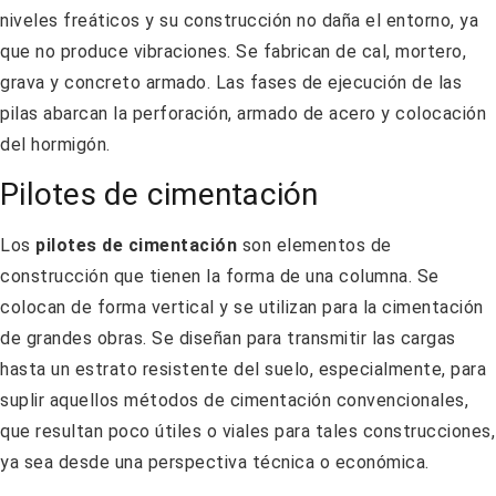
niveles freáticos y su construcción no daña el entorno, ya
que no produce vibraciones. Se fabrican de cal, mortero,
grava y concreto armado. Las fases de ejecución de las
pilas abarcan la perforación, armado de acero y colocación
del hormigón.
Pilotes de cimentación
Los
pilotes de cimentación
son elementos de
construcción que tienen la forma de una columna. Se
colocan de forma vertical y se utilizan para la cimentación
de grandes obras. Se diseñan para transmitir las cargas
hasta un estrato resistente del suelo, especialmente, para
suplir aquellos métodos de cimentación convencionales,
que resultan poco útiles o viales para tales construcciones,
ya sea desde una perspectiva técnica o económica.