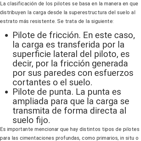
La clasificación de los pilotes se basa en la manera en que
distribuyen la carga desde la superestructura del suelo al
estrato más resistente. Se trata de la siguiente:
Pilote de fricción. En este caso,
la carga es transferida por la
superficie lateral del piloto, es
decir, por la fricción generada
por sus paredes con esfuerzos
cortantes o el suelo.
Pilote de punta. La punta es
ampliada para que la carga se
transmita de forma directa al
suelo fijo.
Es importante mencionar que hay distintos tipos de pilotes
para las cimentaciones profundas, como primarios, in situ o