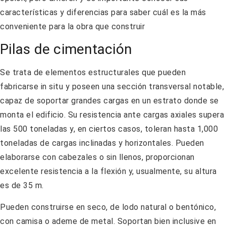
características y diferencias para saber cuál es la más
conveniente para la obra que construir
Pilas de cimentación
Se trata de elementos estructurales que pueden
fabricarse in situ y poseen una sección transversal notable,
capaz de soportar grandes cargas en un estrato donde se
monta el edificio. Su resistencia ante cargas axiales supera
las 500 toneladas y, en ciertos casos, toleran hasta 1,000
toneladas de cargas inclinadas y horizontales. Pueden
elaborarse con cabezales o sin llenos, proporcionan
excelente resistencia a la flexión y, usualmente, su altura
es de 35 m.
Pueden construirse en seco, de lodo natural o bentónico,
con camisa o ademe de metal. Soportan bien inclusive en