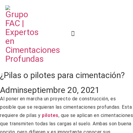
¿Pilas o pilotes para cimentación?
Admin
septiembre 20, 2021
Al poner en marcha un proyecto de construcción, es
posible que se requieran las cimentaciones profundas. Esta
requiere de pilas y
pilotes
, que se aplican en cimentaciones
que transmiten todas las cargas al suelo. Ambas son buena
opción, pero difieren y es importante conocer sus