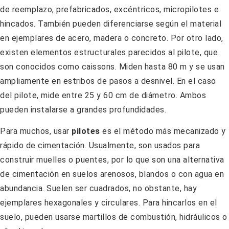
de reemplazo, prefabricados, excéntricos, micropilotes e
hincados. También pueden diferenciarse según el material
en ejemplares de acero, madera o concreto. Por otro lado,
existen elementos estructurales parecidos al pilote, que
son conocidos como caissons. Miden hasta 80 m y se usan
ampliamente en estribos de pasos a desnivel. En el caso
del pilote, mide entre 25 y 60 cm de diámetro. Ambos
pueden instalarse a grandes profundidades.
Para muchos, usar
pilotes
es el método más mecanizado y
rápido de cimentación. Usualmente, son usados para
construir muelles o puentes, por lo que son una alternativa
de cimentación en suelos arenosos, blandos o con agua en
abundancia. Suelen ser cuadrados, no obstante, hay
ejemplares hexagonales y circulares. Para hincarlos en el
suelo, pueden usarse martillos de combustión, hidráulicos o