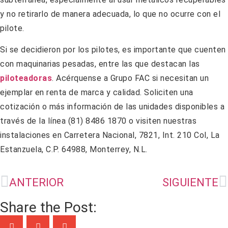
y no retirarlo de manera adecuada, lo que no ocurre con el
pilote.
Si se decidieron por los pilotes, es importante que cuenten
con maquinarias pesadas, entre las que destacan las
piloteadoras
. Acérquense a Grupo FAC si necesitan un
ejemplar en renta de marca y calidad. Soliciten una
cotización o más información de las unidades disponibles a
través de la línea (81) 8486 1870 o visiten nuestras
instalaciones en Carretera Nacional, 7821, Int. 210 Col, La
Estanzuela, C.P. 64988, Monterrey, N.L.
ANTERIOR
SIGUIENTE
Share the Post: