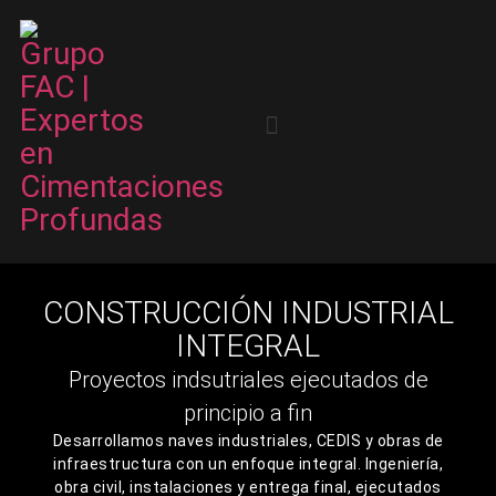
CONSTRUCCIÓN INDUSTRIAL
INTEGRAL
Proyectos indsutriales ejecutados de
principio a fin
Desarrollamos naves industriales, CEDIS y obras de
infraestructura con un enfoque integral. Ingeniería,
obra civil, instalaciones y entrega final, ejecutados