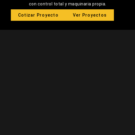
con control total y maquinaria propia.
Cotizar Proyecto
Ver Proyectos