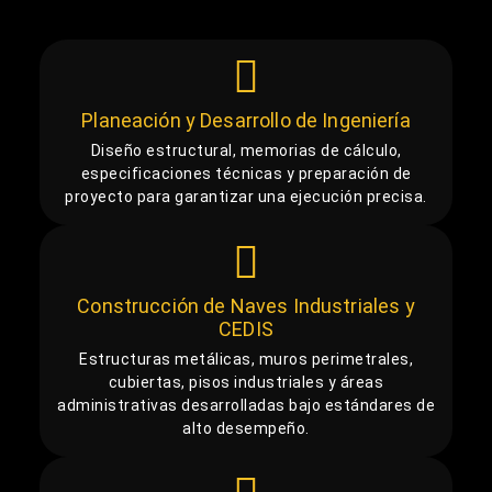
Planeación y Desarrollo de Ingeniería
Diseño estructural, memorias de cálculo,
especificaciones técnicas y preparación de
proyecto para garantizar una ejecución precisa.
Construcción de Naves Industriales y
CEDIS
Estructuras metálicas, muros perimetrales,
cubiertas, pisos industriales y áreas
administrativas desarrolladas bajo estándares de
alto desempeño.