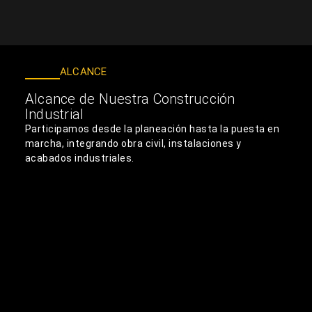
ALCANCE
Alcance de Nuestra Construcción
Industrial
Participamos desde la planeación hasta la puesta en
marcha, integrando obra civil, instalaciones y
acabados industriales.