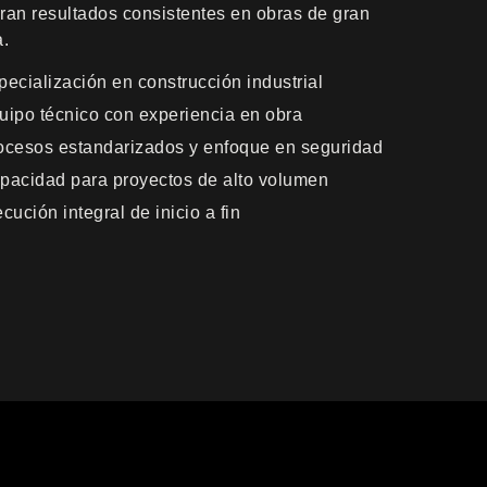
ran resultados consistentes en obras de gran
a.
pecialización en construcción industrial
uipo técnico con experiencia en obra
ocesos estandarizados y enfoque en seguridad
pacidad para proyectos de alto volumen
cución integral de inicio a fin