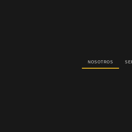
NOSOTROS
SE