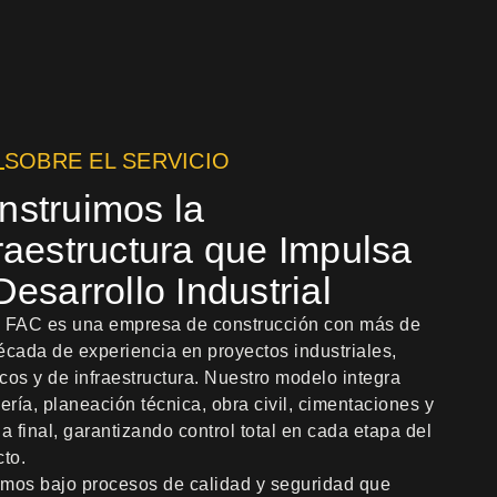
SOBRE EL SERVICIO
nstruimos la
fraestructura que Impulsa
Desarrollo Industrial
 FAC es una empresa de construcción con más de
écada de experiencia en proyectos industriales,
icos y de infraestructura. Nuestro modelo integra
ería, planeación técnica, obra civil, cimentaciones y
a final, garantizando control total en cada etapa del
cto.
mos bajo procesos de calidad y seguridad que