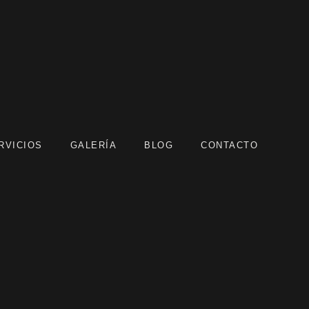
RVICIOS
GALERÍA
BLOG
CONTACTO